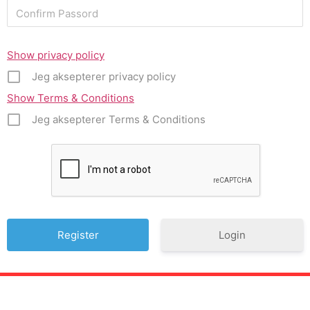
Show privacy policy
Jeg aksepterer privacy policy
Show Terms & Conditions
Jeg aksepterer Terms & Conditions
Login