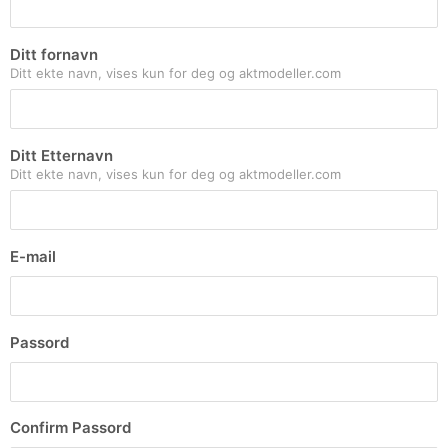
Ditt fornavn
Ditt ekte navn, vises kun for deg og aktmodeller.com
Ditt Etternavn
Ditt ekte navn, vises kun for deg og aktmodeller.com
E-mail
Passord
Confirm Passord